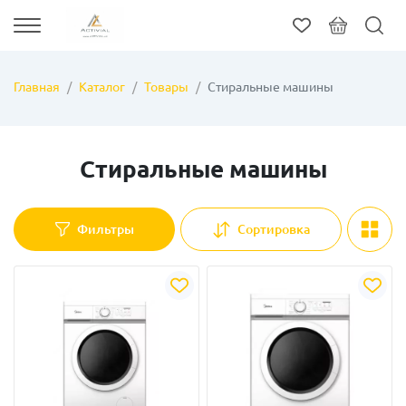
Главная
Каталог
Товары
Стиральные машины
Стиральные машины
Фильтры
Сортировка