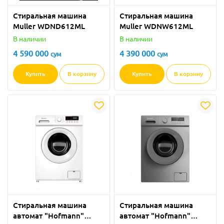
Стиральная машина
Стиральная машина
Muller WDND612ML
Muller WDNW612ML
В наличии
В наличии
4 590 000
4 390 000
сум
сум
Купить
В корзину
Купить
В корзину
Стиральная машина
Стиральная машина
автомат "Hofmann"
автомат "Hofmann"