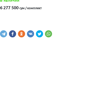
В наличии
6 277 500
сум / комплект
Купить
В корзину
Написать