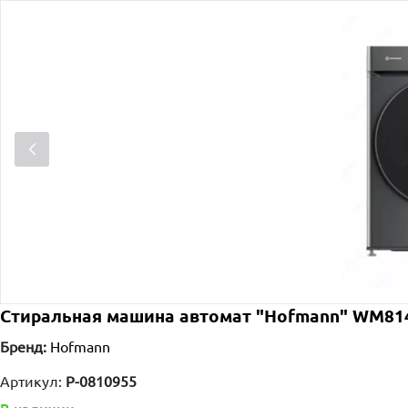
Стиральная машина автомат "Hofmann" WМ814
Бренд:
Hofmann
Артикул:
P-0810955