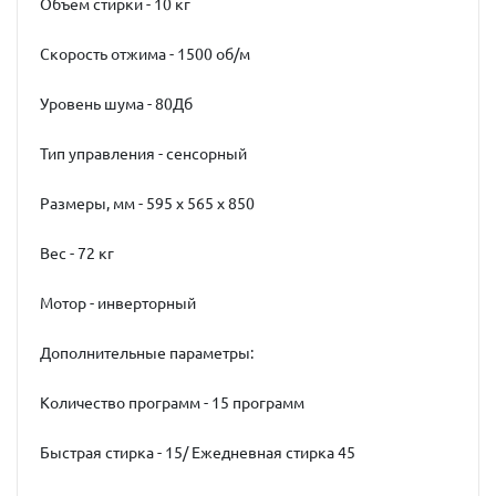
Объем стирки - 10 кг
Скорость отжима - 1500 об/м
Уровень шума - 80Дб
Тип управления - сенсорный
Размеры, мм - 595 х 565 х 850
Вес - 72 кг
Мотор - инверторный
Дополнительные параметры:
Количество программ - 15 программ
Быстрая стирка - 15/ Ежедневная стирка 45