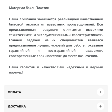
Материал бака: Пластик
Наша Компания занимается реализацией качественной
бытовой техники от известных производителей. Вся
представленная продукция отличается высокими
техническими и эксплуатационными характеристиками.
Главной задачей наших специалистов является
предоставление лучших условий для работы, оказание
гарантийной и постгарантийной поддержки,
своевременные сроки поставки до места назначения.
Наша гарантия и качество-Ваш надежный и верный
партнер!
ОПЛАТА
ДОСТАВКА