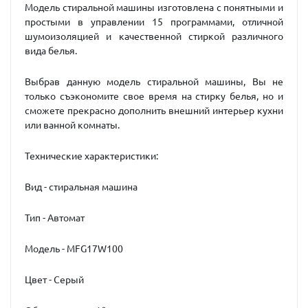
Модель стиральной машины изготовлена с понятными и
простыми в управлении 15 программами, отличной
шумоизоляцией и качественной стиркой различного
вида белья.
Выбрав данную модель стиральной машины, Вы не
только съэкономите свое время на стирку белья, но и
сможете прекрасно дополнить внешний интерьер кухни
или ванной комнаты.
Технические характеристики:
Вид - стиральная машина
Тип - Автомат
Модель - MFG17W100
Цвет - Серый