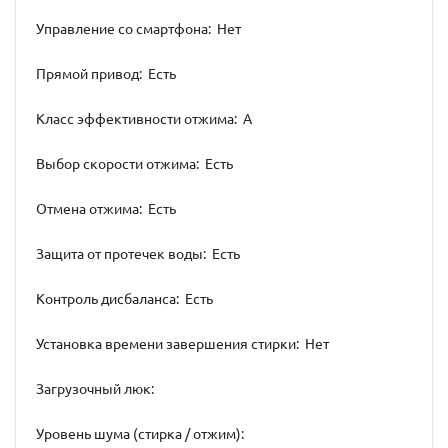
Управление со смартфона: Нет
Прямой привод: Есть
Класс эффективности отжима: A
Выбор скорости отжима: Есть
Отмена отжима: Есть
Защита от протечек воды: Есть
Контроль дисбаланса: Есть
Установка времени завершения стирки: Нет
Загрузочный люк:
Уровень шума (стирка / отжим):