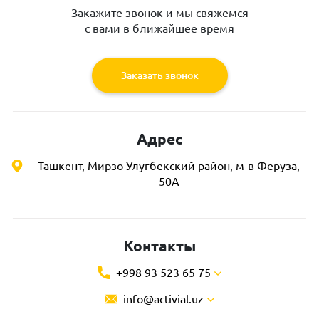
Закажите звонок и мы свяжемся
с вами в ближайшее время
Заказать звонок
Адрес
Ташкент, Мирзо-Улугбекский район, м-в Феруза,
50А
Контакты
+998 93 523 65 75
info@activial.uz