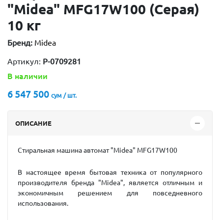
"Midea" MFG17W100 (Серая)
10 кг
Бренд:
Midea
Артикул:
P-0709281
В наличии
6 547 500
сум / шт.
ОПИСАНИЕ
Стиральная машина автомат "Midea"
MFG17W100
В настоящее время бытовая техника от популярного
производителя бренда "Midea", является отличным и
экономичным решением для повседневного
использования.