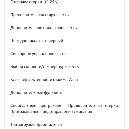
Отсрочка стирки - (0-24 ч)
Предварительная стирка - есть
Дополнительное полоскание - есть
Цвет дверцы люка - черный
Сенсорное управление - есть
Выбор скорости/температуры - есть
Класс эффективности отжима: A+++
Дополнительные функции:
Специальные программы: Предварительная стирка,
Программа для предотвращения сминания
Тип загрузки: фронтальная