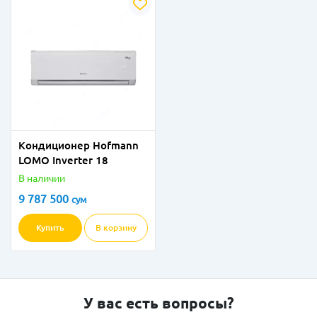
Кондиционер Hofmann
LOMO Inverter 18
В наличии
9 787 500
сум
Купить
В корзину
У вас есть вопросы?