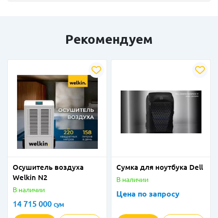
Рекомендуем
Осушитель воздуха
Сумка для ноутбука Dell
Welkin N2
В наличии
В наличии
Цена по запросу
14 715 000
сум