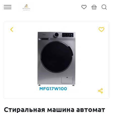
Стиральная машина автомат