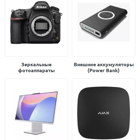
Зеркальные
Внешние аккумуляторы
фотоаппараты
(Power Bank)