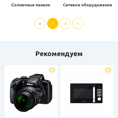
Солнечные панели
Сетевое оборудование
«
1
2
»
Рекомендуем