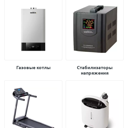
Газовые котлы
Стабилизаторы
напряжения