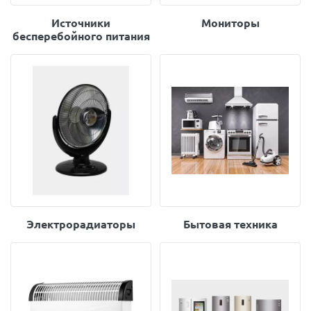
Источники
Мониторы
бесперебойного питания
Электрорадиаторы
Бытовая техника