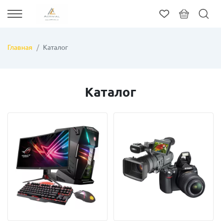
Главная
Каталог
Каталог