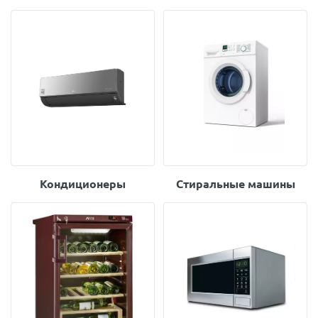
Кондиционеры
Стиральные машины