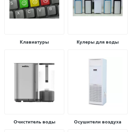
Клавиатуры
Кулеры для воды
Очиститель воды
Осушители воздуха