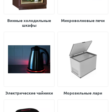
Винные холодильные
Микроволновые печи
шкафы
Электрические чайники
Морозильные лари