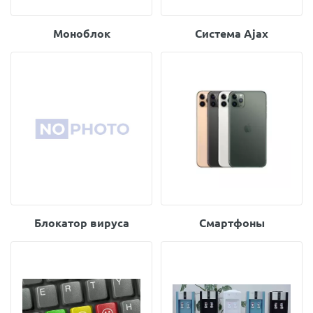
Моноблок
Система Ajax
Блокатор вируса
Смартфоны