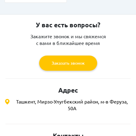
У вас есть вопросы?
Закажите звонок и мы свяжемся
с вами в ближайшее время
Заказать звонок
Адрес
Ташкент, Мирзо-Улугбекский район, м-в Феруза,
50А
Контакты