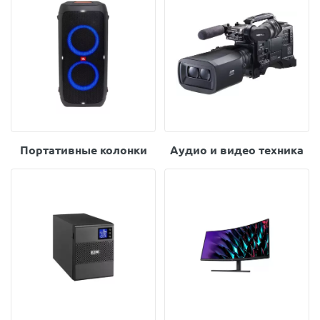
Портативные колонки
Аудио и видео техника