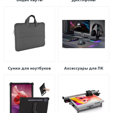
Сумки для ноутбуков
Аксессуары для ПК