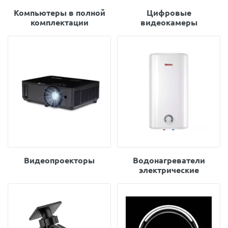
Компьютеры в полной
Цифровые
комплектации
видеокамеры
Видеопроекторы
Водонагреватели
электрические