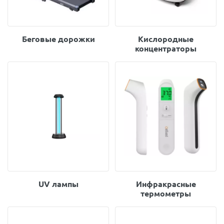
Беговые дорожки
Кислородные
концентраторы
UV лампы
Инфракрасные
термометры