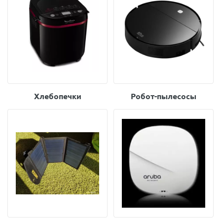
Хлебопечки
Робот-пылесосы