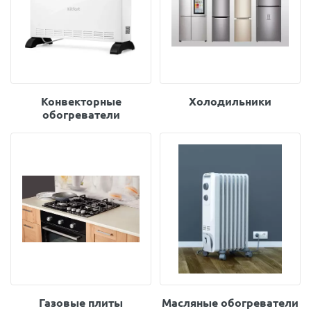
Конвекторные
Холодильники
обогреватели
Газовые плиты
Масляные обогреватели