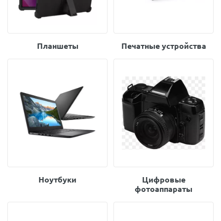
Планшеты
Печатные устройства
Ноутбуки
Цифровые
фотоаппараты