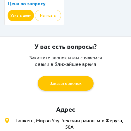
Цена по запросу
Узнать цену
Написать
У вас есть вопросы?
Закажите звонок и мы свяжемся
с вами в ближайшее время
Заказать звонок
Адрес
Ташкент, Мирзо-Улугбекский район, м-в Феруза,
50А