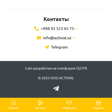
Контакты
+998 93 523 65 75
info@activial.uz
Telegram
Сайт разработан на платформе GLOTR
© 2026 ООО ACTIVIAL
Главная
Каталог
Избранные
Корзина