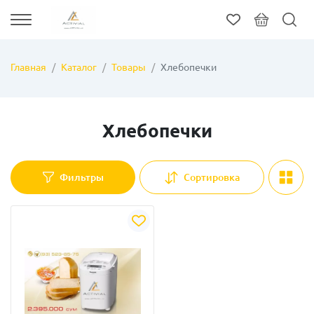
Главная
Каталог
Товары
Хлебопечки
Хлебопечки
Фильтры
Сортировка