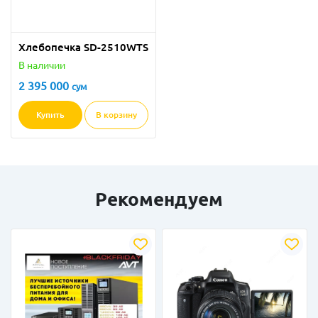
Хлебопечка SD-2510WTS
В наличии
2 395 000
сум
Купить
В корзину
Рекомендуем