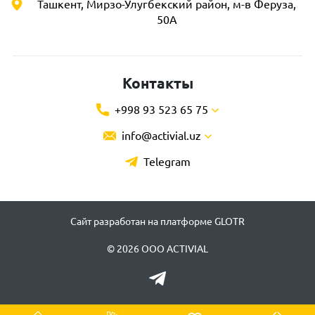
Ташкент, Мирзо-Улугбекский район, м-в Феруза,
50А
Контакты
+998 93 523 65 75
info@activial.uz
Telegram
Сайт разработан на платформе GLOTR
© 2026 ООО ACTIVIAL