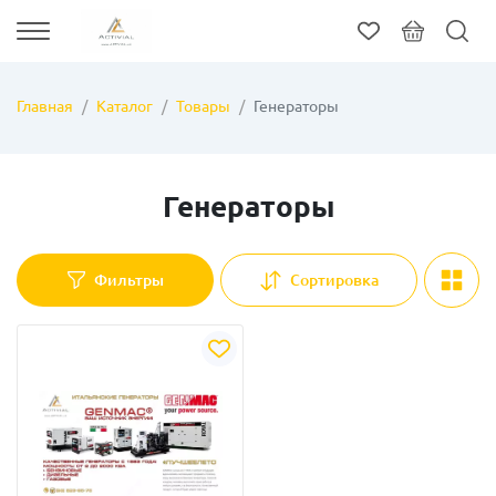
Главная
Каталог
Товары
Генераторы
Генераторы
Фильтры
Сортировка