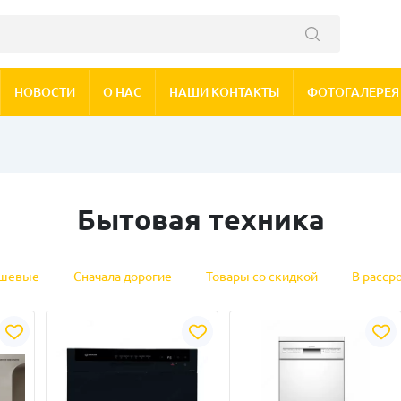
НОВОСТИ
О НАС
НАШИ КОНТАКТЫ
ФОТОГАЛЕРЕЯ
Бытовая техника
ешевые
Сначала дорогие
Товары со скидкой
В расср