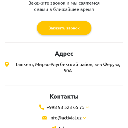
Закажите звонок и мы свяжемся
с вами в ближайшее время
Заказать звонок
Адрес
Ташкент, Мирзо-Улугбекский район, м-в Феруза,
50А
Контакты
+998 93 523 65 75
info@activial.uz