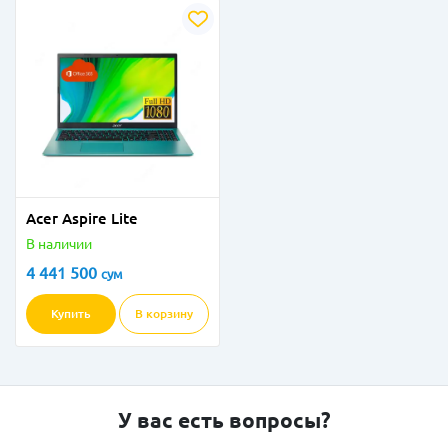
Acer Aspire Lite
В наличии
4 441 500
сум
Купить
В корзину
У вас есть вопросы?