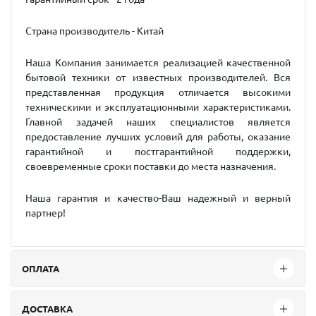
Страна производитель - Китай
Наша Компания занимается реализацией качественной
бытовой техники от известных производителей. Вся
представленная продукция отличается высокими
техническими и эксплуатационными характеристиками.
Главной задачей наших специалистов является
предоставление лучших условий для работы, оказание
гарантийной и постгарантийной поддержки,
своевременные сроки поставки до места назначения.
Наша гарантия и качество-Ваш надежный и верный
партнер!
ОПЛАТА
ДОСТАВКА