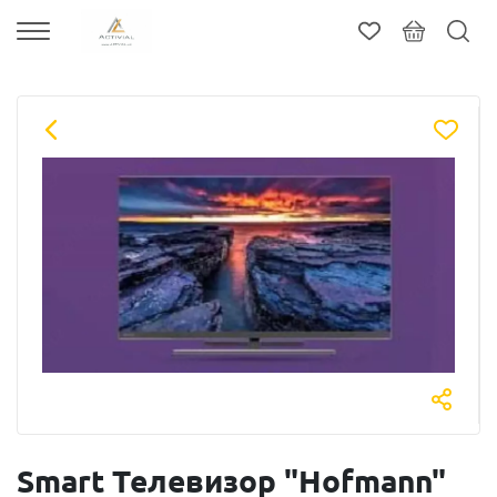
Smart Телевизор "Hofmann"