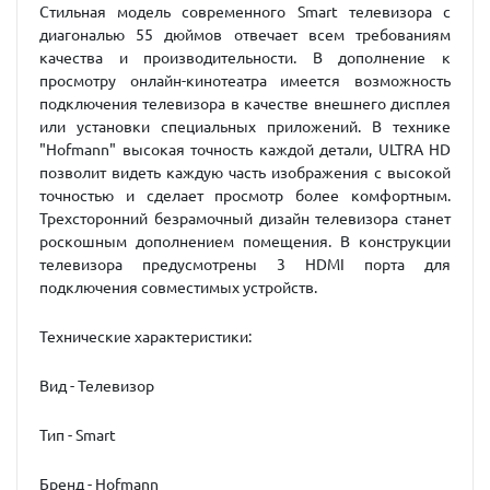
Стильная модель современного Smart телевизора с
диагональю 55 дюймов отвечает всем требованиям
качества и производительности. В дополнение к
просмотру онлайн-кинотеатра имеется возможность
подключения телевизора в качестве внешнего дисплея
или установки специальных приложений. В технике
"Hofmann" высокая точность каждой детали, ULTRA HD
позволит видеть каждую часть изображения с высокой
точностью и сделает просмотр более комфортным.
Трехсторонний безрамочный дизайн телевизора станет
роскошным дополнением помещения. В конструкции
телевизора предусмотрены 3 HDMI порта для
подключения совместимых устройств.
Технические характеристики:
Вид - Телевизор
Тип - Smart
Бренд - Hofmann