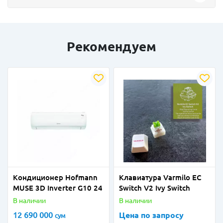
Рекомендуем
Кондиционер Hofmann
Клавиатура Varmilo EC
MUSE 3D Inverter G10 24
Switch V2 Ivy Switch
В наличии
В наличии
12 690 000
Цена по запросу
сум