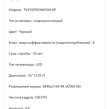
Модель - TV55SPROWOSM-HF
Тип установки - отдельностоящий
Цвет - Черный
Класс энергоэффективности (энергопотребления) - А
Срок службы - 10 лет
Тип телевизора - LED
Диагональ - 55" (139.7)
Разрешение экрана- 3840x2160 4K ULTRA HD
Частота кадров -100 FPS
Андроид - 9.0