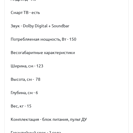
Смарт ТВ - есть
Звук - Dolby Digital + Soundbar
Потребляемая мощность, Вт - 150
Весогабаритные характеристики
Ширина, см - 123
Высота, см - 78
Глубина, см - 6
Вес, кг - 15
Комплектация - блок питания, пульт ДУ
Гарантийный срок - 2 года