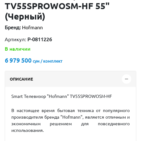
TV55SPROWOSM-HF 55"
(Черный)
Бренд:
Hofmann
Артикул:
P-0811226
В наличии
6 979 500
сум / комплект
ОПИСАНИЕ
Smart Телевизор "Hofmann"
TV55SPROWOSM-HF
В настоящее время бытовая техника от популярного
производителя бренда "Hofmann", является отличным и
экономичным решением для повседневного
использования.