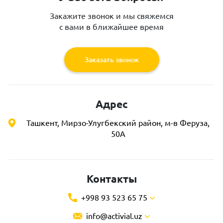
Закажите звонок и мы свяжемся
с вами в ближайшее время
Заказать звонок
Адрес
Ташкент, Мирзо-Улугбекский район, м-в Феруза,
50А
Контакты
+998 93 523 65 75
info@activial.uz