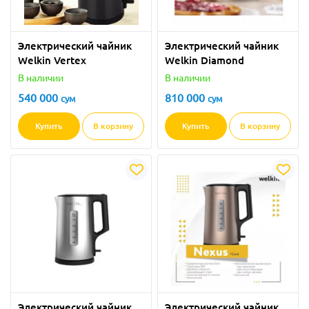
Электрический чайник
Электрический чайник
Welkin Vertex
Welkin Diamond
В наличии
В наличии
540 000
810 000
сум
сум
Купить
В корзину
Купить
В корзину
Электрический чайник
Электрический чайник