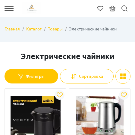
Главная
Каталог
Товары
Электрические чайники
Электрические чайники
Фильтры
Сортировка