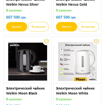
Welkin Nexus Silver
Welkin Nexus Gold
В наличии
В наличии
607 500
607 500
сум
сум
Купить
В корзину
Купить
В корзину
Электрический чайник
Электрический чайник
Welkin Moon Black
Welkin Moon White
В наличии
В наличии