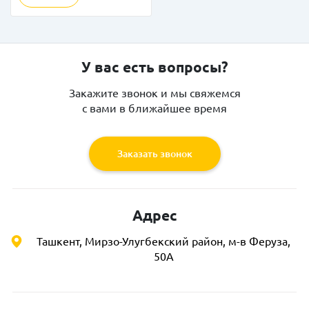
У вас есть вопросы?
Закажите звонок и мы свяжемся
с вами в ближайшее время
Заказать звонок
Адрес
Ташкент, Мирзо-Улугбекский район, м-в Феруза,
50А