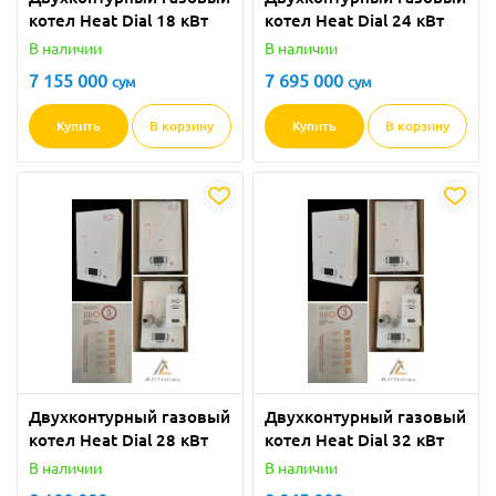
котел Heat Dial 18 кВт
котел Heat Dial 24 кВт
В наличии
В наличии
7 155 000
7 695 000
сум
сум
Купить
В корзину
Купить
В корзину
Двухконтурный газовый
Двухконтурный газовый
котел Heat Dial 28 кВт
котел Heat Dial 32 кВт
В наличии
В наличии