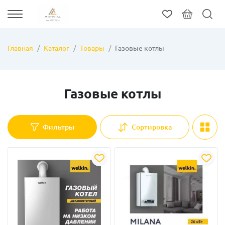
Главная
Каталог
Товары
Газовые котлы
Газовые котлы
Фильтры
Сортировка