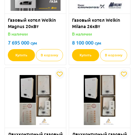
Газовый котел Welkin
Газовый котел Welkin
Magnus 20кВт
Milana 26кВт
В наличии
В наличии
7 695 000
8 100 000
сум
сум
Купить
В корзину
Купить
В корзину
Двухконтурный газовый
Двухконтурный газовый