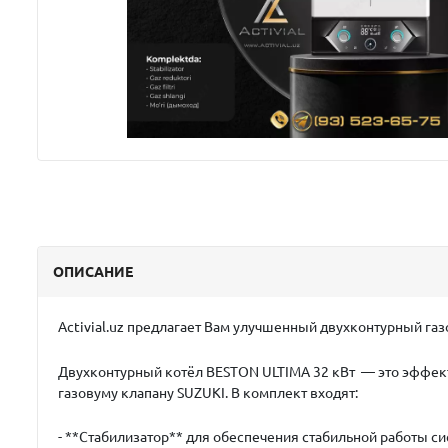
ОПИСАНИЕ
Activial.uz предлагает Вам улучшенный двухконтурный 
Двухконтурный котёл BESTON ULTIMA 32 кВт — это эффек
газовуму клапану SUZUKI
. В комплект входят:
- **Стабилизатор** для обеспечения стабильной работы с