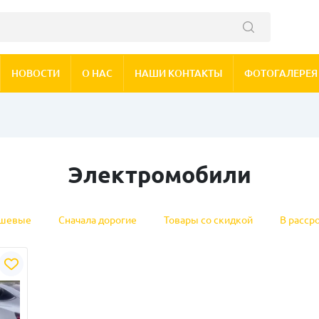
НОВОСТИ
О НАС
НАШИ КОНТАКТЫ
ФОТОГАЛЕРЕЯ
Электромобили
ешевые
Сначала дорогие
Товары со скидкой
В расср