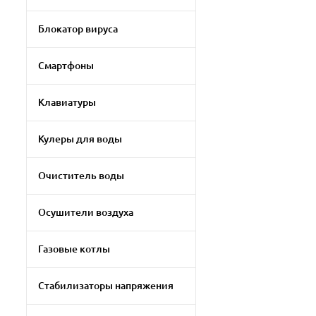
Блокатор вируса
Смартфоны
Клавиатуры
Кулеры для воды
Очиститель воды
Осушители воздуха
Газовые котлы
Стабилизаторы напряжения