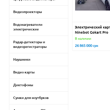
Видеопроекторы
Водонагреватели
Электрический кар
электрические
Ninebot Gokart Pro
В наличии
Радар-детекторы и
26 865 000
сум
видеорегистраторы
Наушники
Видео карты
Диктофоны
Сумки для ноутбуков