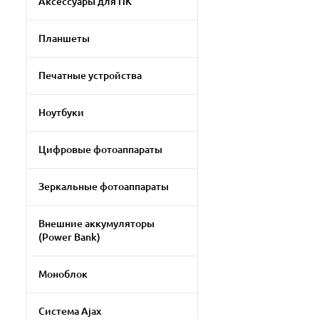
Аксессуары для ПК
Планшеты
Печатные устройства
Ноутбуки
Цифровые фотоаппараты
Зеркальные фотоаппараты
Внешние аккумуляторы
(Power Bank)
Моноблок
Система Ajax