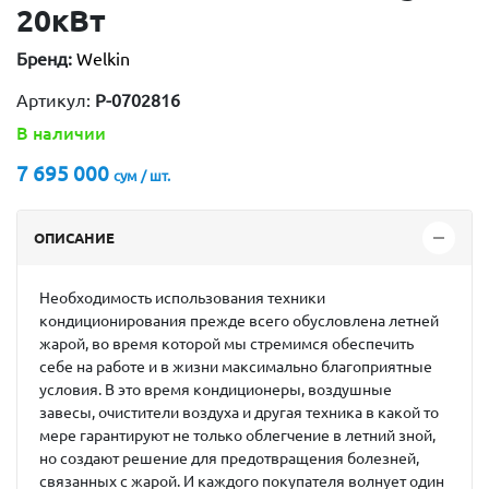
20кВт
Бренд:
Welkin
Артикул:
P-0702816
В наличии
7 695 000
сум / шт.
ОПИСАНИЕ
Необходимость использования техники
кондиционирования прежде всего обусловлена летней
жарой, во время которой мы стремимся обеспечить
себе на работе и в жизни максимально благоприятные
условия. В это время кондиционеры, воздушные
завесы, очистители воздуха и другая техника в какой то
мере гарантируют не только облегчение в летний зной,
но создают решение для предотвращения болезней,
связанных с жарой. И каждого покупателя волнует один