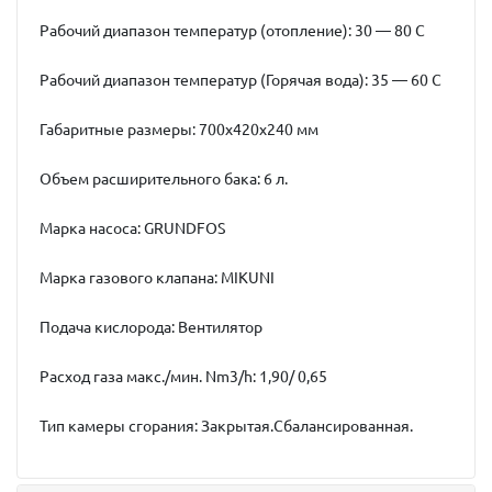
Рабочий диапазон температур (отопление): 30 — 80 С
Рабочий диапазон температур (Горячая вода): 35 — 60 C
Габаритные размеры: 700х420х240 мм
Объем расширительного бака: 6 л.
Марка насоса: GRUNDFOS
Марка газового клапана: MIKUNI
Подача кислорода: Вентилятор
Расход газа макс./мин. Nm3/h: 1,90/ 0,65
Тип камеры сгорания: Закрытая.Сбалансированная.