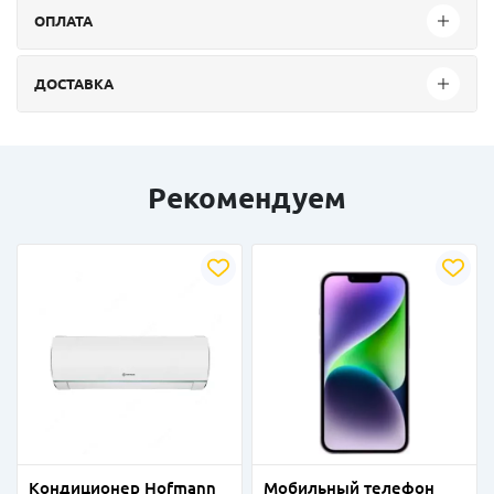
ОПЛАТА
ДОСТАВКА
Рекомендуем
Кондиционер Hofmann
Мобильный телефон