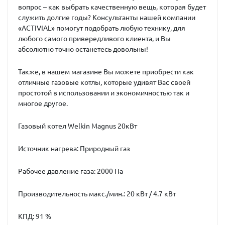
вопрос – как выбрать качественную вещь, которая будет
служить долгие годы? Консультанты нашей компании
«ACTIVIAL» помогут подобрать любую технику, для
любого самого привередливого клиента, и Вы
абсолютно точно останетесь довольны!
Также, в нашем магазине Вы можете приобрести как
отличные газовые котлы, которые удивят Вас своей
простотой в использовании и экономичностью так и
многое другое.
Газовый котел Welkin Magnus 20кВт
Источник нагрева: Природный газ
Рабочее давление газа: 2000 Па
Производительность макс./мин.: 20 кВт / 4.7 кВт
КПД: 91 %