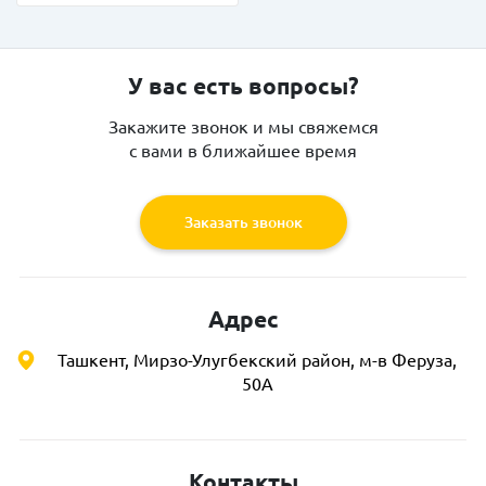
У вас есть вопросы?
Закажите звонок и мы свяжемся
с вами в ближайшее время
Заказать звонок
Адрес
Ташкент, Мирзо-Улугбекский район, м-в Феруза,
50А
Контакты