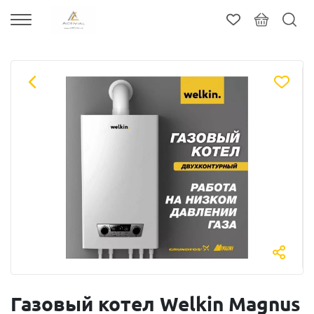
Газовый котел Welkin Magnus