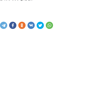
Купить
В корзину
Написать