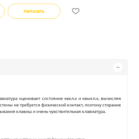
Написать
авиатура оценивает состояние «вкл.» и «выкл.», вычисляя
стемы не требуется физический контакт, поэтому стирание
дывания клавиш и очень чувствительная клавиатура.