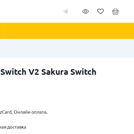
Switch V2 Sakura Switch
zCard, Онлайн оплата,
ная доставка