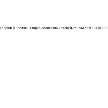
 верхней одежды, стирка деликатных тканей, стирка детских вещей