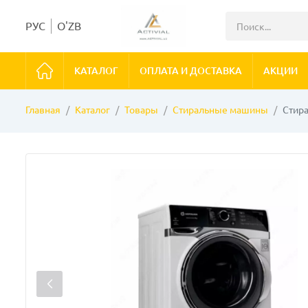
РУС
O'ZB
КАТАЛОГ
ОПЛАТА И ДОСТАВКА
АКЦИИ
Главная
Каталог
Товары
Стиральные машины
Стира