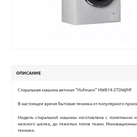
ОПИСАНИЕ
Стиральная машина автомат "Hofmann"
НW814-2TDW/HF
В настоящее время бытовая техника от популярного прои
Модель стиральной машины изготовлена с понятными и 
нежного шелка, до тяжелых типов ткани. Инновационны
техники.