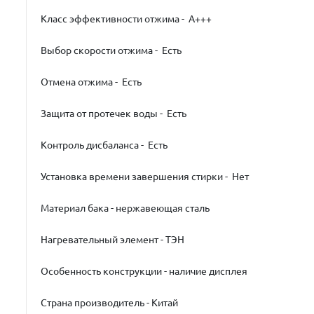
Класс эффективности отжима - A+++
Выбор скорости отжима - Есть
Отмена отжима - Есть
Защита от протечек воды - Есть
Контроль дисбаланса - Есть
Установка времени завершения стирки - Нет
Материал бака - нержавеющая сталь
Нагревательный элемент - ТЭН
Особенность конструкции - наличие дисплея
Страна производитель - Китай