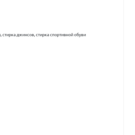
, стирка джинсов, стирка спортивной обуви