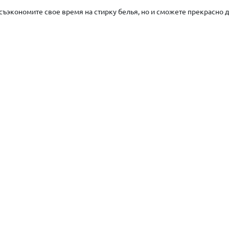
ъэкономите свое время на стирку белья, но и сможете прекрасно 