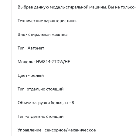
Выбрав данную модель стиральной машины, Вы не только с
Технические характеристики:
Вид - стиральная машина
Тип - Автомат
Модель - НW814-2TDW/HF
Цвет - Белый
Тип -отдельно стоящий
Объем загрузки белья, кг - 8
Тип -отдельно стоящий
Управление - сенсорное/механическое