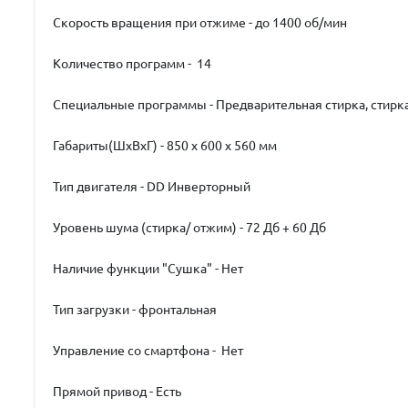
Скорость вращения при отжиме - до 1400 об/мин
Количество программ - 14
Специальные программы - Предварительная стирка, стирка
Габариты(ШхВхГ) - 850 х 600 х 560 мм
Тип двигателя - DD Инверторный
Уровень шума (стирка/ отжим) - 72 Дб + 60 Дб
Наличие функции "Сушка" - Нет
Тип загрузки - фронтальная
Управление со смартфона - Нет
Прямой привод - Есть