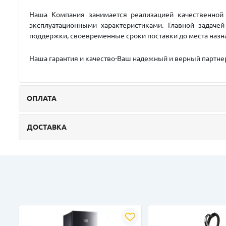
Наша Компания занимается реализацией качественной 
эксплуатационными характеристиками. Главной задаче
поддержки, своевременные сроки поставки до места назн
Наша гарантия и качество-Ваш надежный и верный партне
ОПЛАТА
ДОСТАВКА