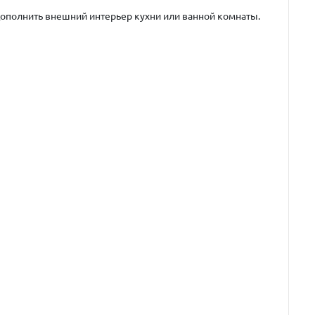
дополнить внешний интерьер кухни или ванной комнаты.