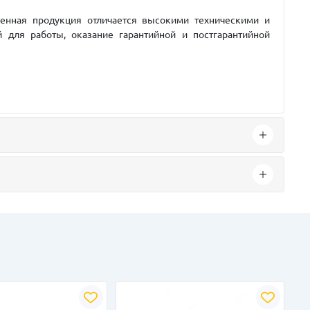
ленная продукция отличается высокими техническими и
 для работы, оказание гарантийной и постгарантийной