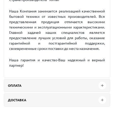
Наша Компания занимается реализацией качественной
бытовой техники от известных производителей. Вся
представленная продукция отличается высокими
техническими и эксплуатационными характеристиками.
Главной задачей наших специалистов является
предоставление лучших условий для работы, оказание
гарантийной и постгарантийной поддержки,
своевременные сроки поставки до места назначения.
Наша гарантия и качество-Ваш надежный и верный
партнер!
ОПЛАТА
ДОСТАВКА