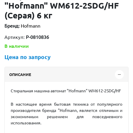
"Hofmann" WM612-2SDG/HF
(Серая) 6 кг
Бренд:
Hofmann
Артикул:
P-0810836
В наличии
Цена по запросу
ОПИСАНИЕ
Стиральная машина автомат "Hofmann"
WM612-2SDG/HF
В настоящее время бытовая техника от популярного
производителя бренда "Hofmann, является отличным и
экономичным решением для повседневного
использования.