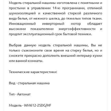
Модель стиральной машины изготовлена с понятными и
простыми в управлении 14-ю программами, отличной
шумоизоляцией и качественной стиркой различного
вида белья, от нежного шелка, до тяжелых типов ткани.
Инновационный инверторный мотор обладает
высокими показателями энергоэффективности и
продлит эксплуатационный срок бытовой техники.
Выбрав данную модель стиральной машины, Вы не
только съэкономите свое время на стирку белья, но и
сможете прекрасно дополнить внешний интерьер кухни
или ванной комнаты.
Технические характеристики:
Вид - стиральная машина
Тип - Автомат
Модель - WM612-2SDG/HF