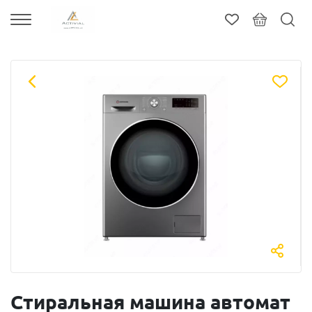
Стиральная машина автомат