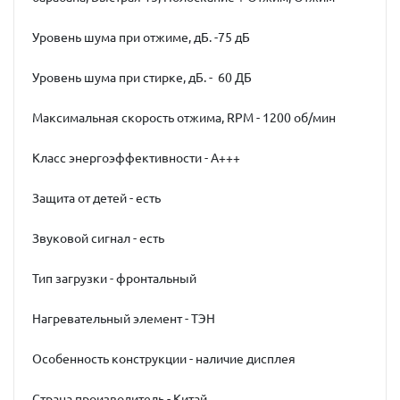
Уровень шума при отжиме, дБ. -75 дБ
Уровень шума при стирке, дБ. - 60 ДБ
Максимальная скорость отжима, RPM - 1200 об/мин
Класс энергоэффективности - A+++
Защита от детей - есть
Звуковой сигнал - есть
Тип загрузки - фронтальный
Нагревательный элемент - ТЭН
Особенность конструкции - наличие дисплея
Страна производитель - Китай