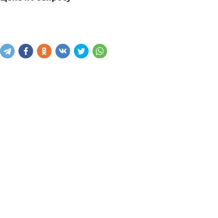
Узнать цену
Написать