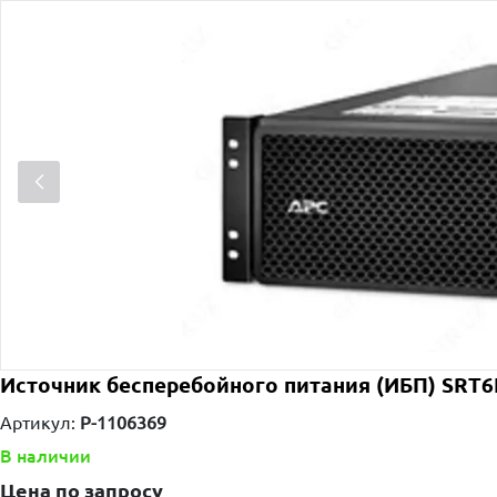
Источник бесперебойного питания (ИБП) SRT
Артикул:
P-1106369
В наличии
Цена по запросу