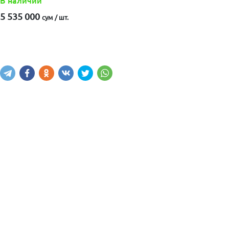
В наличии
5 535 000
сум / шт.
Купить
В корзину
Написать