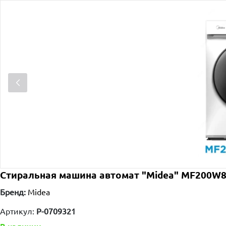
Стиральная машина автомат "Midea" MF200W80
Бренд:
Midea
Артикул:
P-0709321