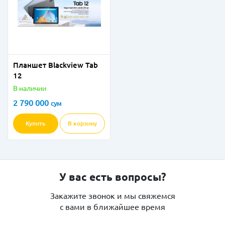
Планшет Blackview Tab
12
В наличии
2 790 000
сум
Купить
В корзину
У вас есть вопросы?
Закажите звонок и мы свяжемся
с вами в ближайшее время