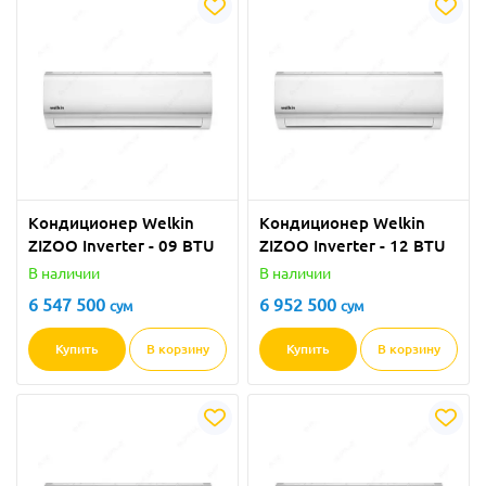
Кондиционер Welkin
Кондиционер Welkin
ZIZOO Inverter - 09 BTU
ZIZOO Inverter - 12 BTU
В наличии
В наличии
6 547 500
6 952 500
сум
сум
Купить
В корзину
Купить
В корзину