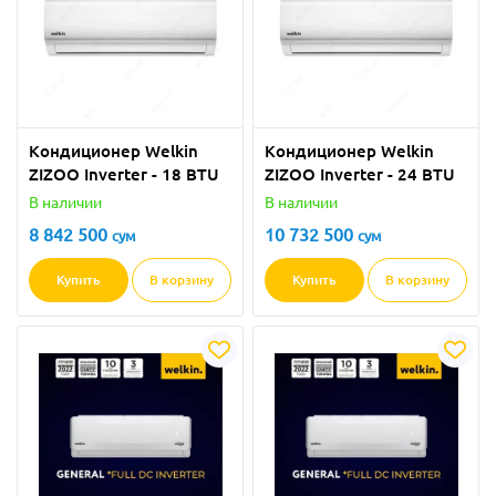
Кондиционер Welkin
Кондиционер Welkin
ZIZOO Inverter - 18 BTU
ZIZOO Inverter - 24 BTU
В наличии
В наличии
8 842 500
10 732 500
сум
сум
Купить
В корзину
Купить
В корзину