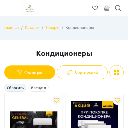
Главная
Каталог
Товары
Кондиционеры
Кондиционеры
Фильтры
Сортировка
Сбросить
Бренд:
×