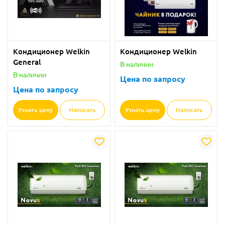
Кондиционер Welkin
Кондиционер Welkin
General
В наличии
В наличии
Цена по запросу
Цена по запросу
Узнать цену
Написать
Узнать цену
Написать