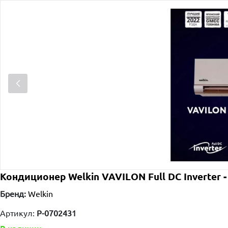
Кондиционер Welkin VAVILON Full DС Inverter -
Бренд:
Welkin
Артикул:
P-0702431