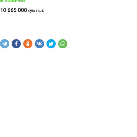
В наличии
10 665 000
сум / шт.
Купить
В корзину
Написать