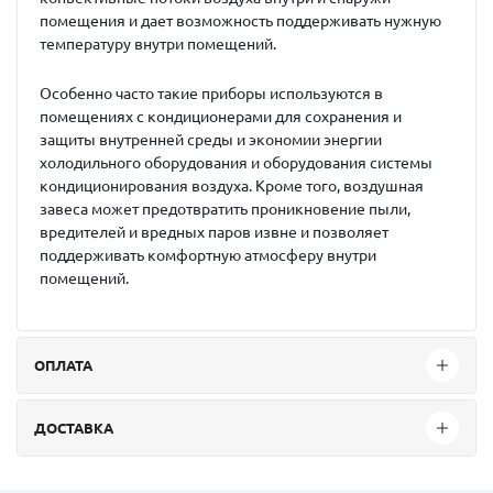
помещения и дает возможность поддерживать нужную
температуру внутри помещений.
Особенно часто такие приборы используются в
помещениях с кондиционерами для сохранения и
защиты внутренней среды и экономии энергии
холодильного оборудования и оборудования системы
кондиционирования воздуха. Кроме того, воздушная
завеса может предотвратить проникновение пыли,
вредителей и вредных паров извне и позволяет
поддерживать комфортную атмосферу внутри
помещений.
ОПЛАТА
ДОСТАВКА