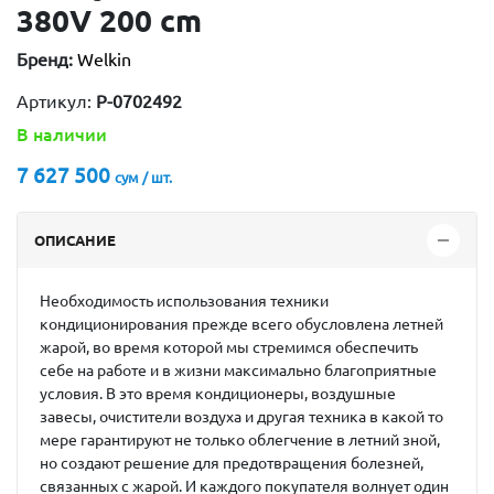
380V 200 cm
Бренд:
Welkin
Артикул:
P-0702492
В наличии
7 627 500
сум / шт.
ОПИСАНИЕ
Необходимость использования техники
кондиционирования прежде всего обусловлена летней
жарой, во время которой мы стремимся обеспечить
себе на работе и в жизни максимально благоприятные
условия. В это время кондиционеры, воздушные
завесы, очистители воздуха и другая техника в какой то
мере гарантируют не только облегчение в летний зной,
но создают решение для предотвращения болезней,
связанных с жарой. И каждого покупателя волнует один