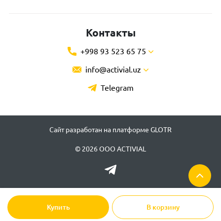
Контакты
+998 93 523 65 75
info@activial.uz
Telegram
Сайт разработан на платформе GLOTR
© 2026 ООО ACTIVIAL
Купить
В корзину