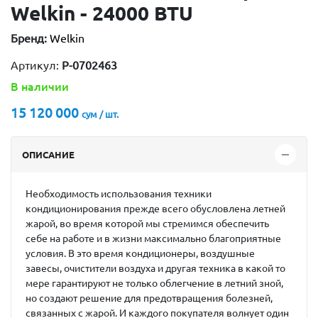
Welkin - 24000 BTU
Бренд:
Welkin
Артикул:
P-0702463
В наличии
15 120 000
сум / шт.
ОПИСАНИЕ
Необходимость использования техники
кондиционирования прежде всего обусловлена летней
жарой, во время которой мы стремимся обеспечить
себе на работе и в жизни максимально благоприятные
условия. В это время кондиционеры, воздушные
завесы, очистители воздуха и другая техника в какой то
мере гарантируют не только облегчение в летний зной,
но создают решение для предотвращения болезней,
связанных с жарой. И каждого покупателя волнует один