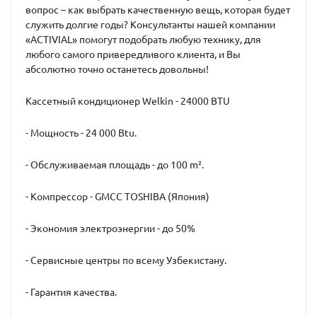
вопрос – как выбрать качественную вещь, которая будет
служить долгие годы? Консультанты нашей компании
«ACTIVIAL» помогут подобрать любую технику, для
любого самого привередливого клиента, и Вы
абсолютно точно останетесь довольны!
Кассетный кондиционер Welkin - 24000 BTU
- Мощность - 24 000 Btu.
- Обслуживаемая площадь - до 100 m².
- Компрессор - GMCC TOSHIBA (Япония)
- Экономия электроэнергии - до 50%
- Сервисные центры по всему Узбекистану.
- Гарантия качества.