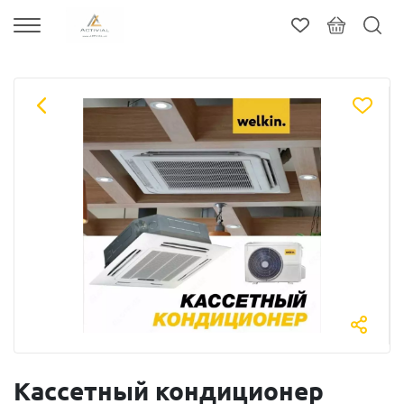
Кассетный кондиционер