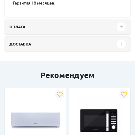
- Гарантия 18 месяцев.
ОПЛАТА
ДОСТАВКА
Рекомендуем