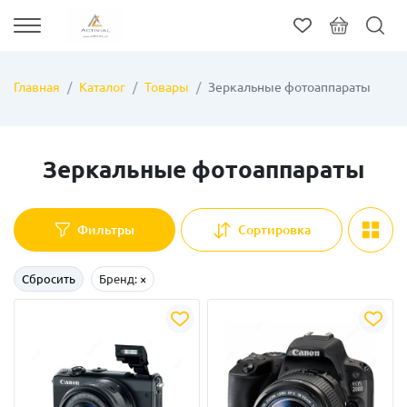
Главная
Каталог
Товары
Зеркальные фотоаппараты
Зеркальные фотоаппараты
Фильтры
Сортировка
Сбросить
Бренд:
×