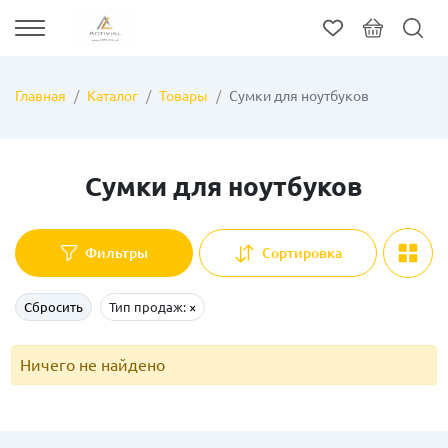
Главная
Каталог
Товары
Сумки для ноутбуков
Сумки для ноутбуков
Фильтры
Сортировка
Сбросить
Тип продаж:
×
Ничего не найдено