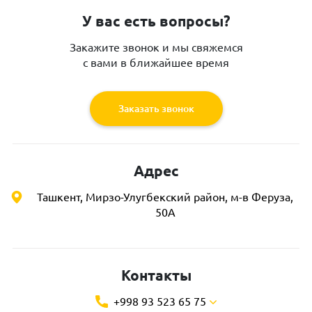
У вас есть вопросы?
Закажите звонок и мы свяжемся
с вами в ближайшее время
Заказать звонок
Адрес
Ташкент, Мирзо-Улугбекский район, м-в Феруза,
50А
Контакты
+998 93 523 65 75