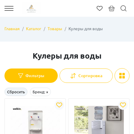
Главная
Каталог
Товары
Кулеры для воды
Кулеры для воды
Фильтры
Сортировка
Сбросить
Бренд:
×