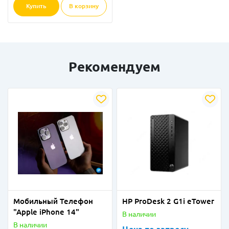
Купить
В корзину
Рекомендуем
Мобильный Телефон
HP ProDesk 2 G1i eTower
"Apple iPhone 14"
В наличии
В наличии