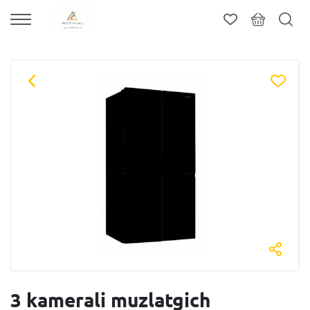
3 kamerali muzlatgich