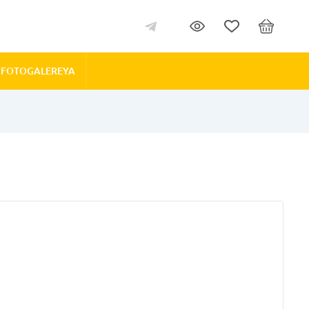
FOTOGALEREYA