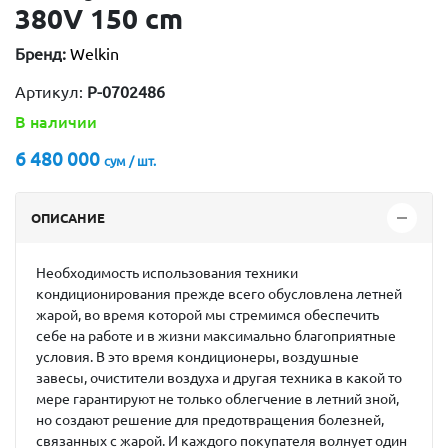
380V 150 cm
Бренд:
Welkin
Артикул:
P-0702486
В наличии
6 480 000
сум / шт.
ОПИСАНИЕ
Необходимость использования техники
кондиционирования прежде всего обусловлена летней
жарой, во время которой мы стремимся обеспечить
себе на работе и в жизни максимально благоприятные
условия. В это время кондиционеры, воздушные
завесы, очистители воздуха и другая техника в какой то
мере гарантируют не только облегчение в летний зной,
но создают решение для предотвращения болезней,
связанных с жарой. И каждого покупателя волнует один