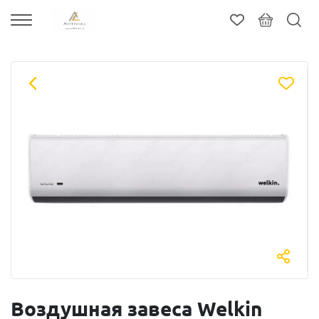
Воздушная завеса Welkin