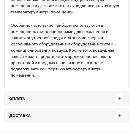
помещения и дает возможность поддерживать нужную
температуру внутри помещений.
Особенно часто такие приборы используются в
помещениях с кондиционерами для сохранения и
защиты внутренней среды и экономии энергии
холодильного оборудования и оборудования системы
кондиционирования воздуха. Кроме того, воздушная
завеса может предотвратить проникновение пыли,
вредителей и вредных паров извне и позволяет
поддерживать комфортную атмосферу внутри
помещений.
ОПЛАТА
ДОСТАВКА