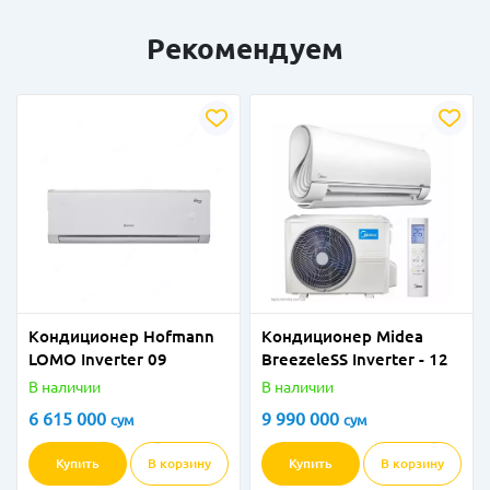
Рекомендуем
Кондиционер Hofmann
Кондиционер Midea
LOMO Inverter 09
BreezeleSS Inverter - 12
В наличии
В наличии
6 615 000
9 990 000
сум
сум
Купить
В корзину
Купить
В корзину