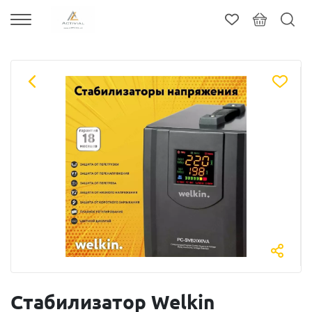
Стабилизатор Welkin