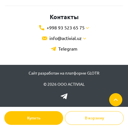
Контакты
+998 93 523 65 75
info@activial.uz
Telegram
Сайт разработан на платформе GLOTR
© 2026 ООО ACTIVIAL
Купить
В корзину