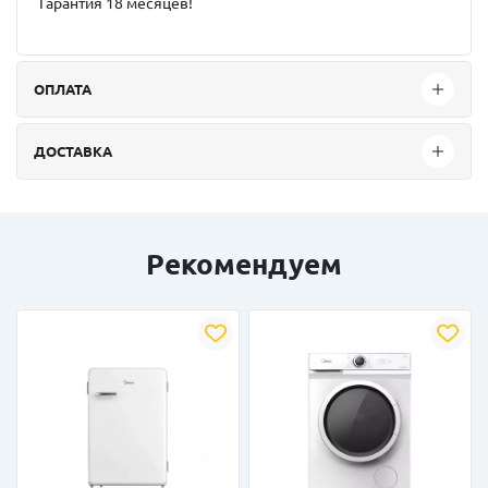
Гарантия 18 месяцев!
ОПЛАТА
ДОСТАВКА
Рекомендуем