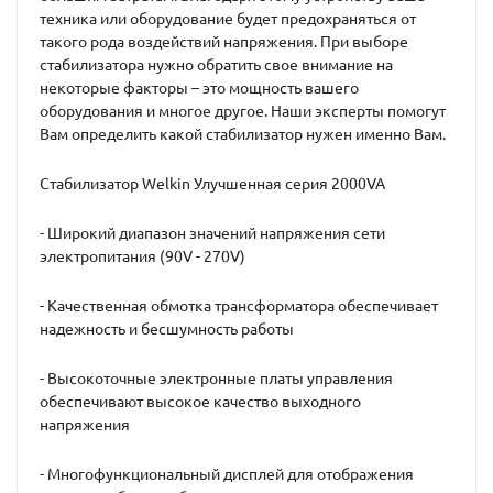
техника или оборудование будет предохраняться от
такого рода воздействий напряжения. При выборе
стабилизатора нужно обратить свое внимание на
некоторые факторы – это мощность вашего
оборудования и многое другое. Наши эксперты помогут
Вам определить какой стабилизатор нужен именно Вам.
Стабилизатор Welkin Улучшенная серия 2000VA
- Широкий диапазон значений напряжения сети
электропитания (90V - 270V)
- Качественная обмотка трансформатора обеспечивает
надежность и бесшумность работы
- Высокоточные электронные платы управления
обеспечивают высокое качество выходного
напряжения
- Многофункциональный дисплей для отображения