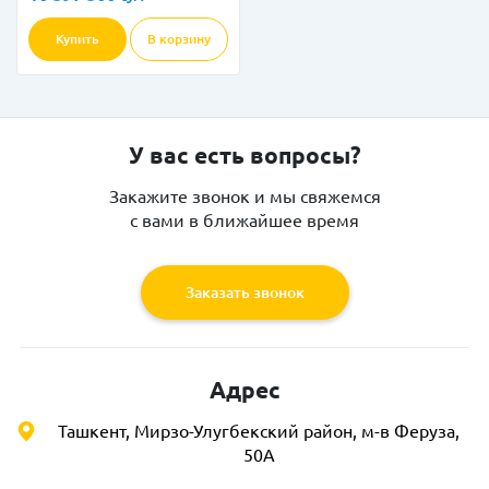
Купить
В корзину
У вас есть вопросы?
Закажите звонок и мы свяжемся
с вами в ближайшее время
Заказать звонок
Адрес
Ташкент, Мирзо-Улугбекский район, м-в Феруза,
50А