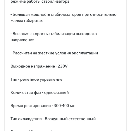
режима работы стабилизатора
- Большая мощность стабилизаторов при относительно
малых габаритах
- Высокая скорость стабилизации выходного
напряжения
- Рассчитан на жесткие условия эксплуатации
Выходное напряжение - 220V
Тип - релейное управление
Количество фаз - однофазный
Время реагирования - 300-400 мс
Тип охлаждения - Воздушный естественный