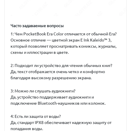
Часто задаваемые вопросы
1: Чем PocketBook Era Color отличается от обычной Era?
Основное отличие — цветной экран E Ink Kaleido™ 3,
который позволяет просматривать комиксы, журналы,
схемы и иллюстрации в цвете.
2: Подходит ли устройство для чтения обычных книг?
Да, текст отображается очень четко и комфортно
благодаря высокому разрешению экрана.
3: Можно ли слушать аудиокниги?
Да, устройство поддерживает аудиокниги и
подключение Bluetooth-наушников или колонок.
4: Есть ли защита от воды?
Да, стандарт IPX8 обеспечивает надежную защиту от
попадания воды.