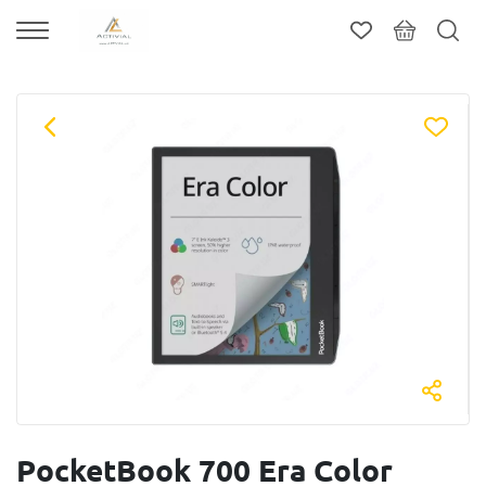
PocketBook 700 Era Color