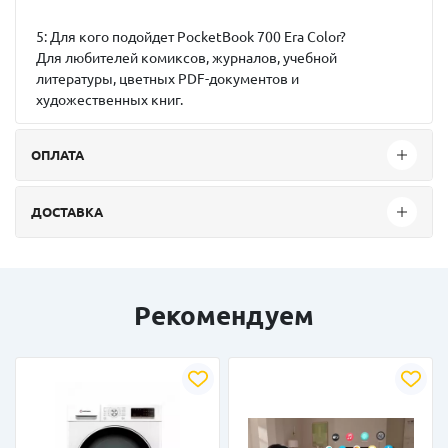
5: Для кого подойдет PocketBook 700 Era Color?
Для любителей комиксов, журналов, учебной
литературы, цветных PDF-документов и
художественных книг.
ОПЛАТА
ДОСТАВКА
Рекомендуем