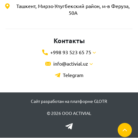
Ташкент, Мирзо-Улугбекский район, м-в Феруза,
50А
Контакты
+998 93 523 65 75
info@activial.uz
Telegram
Сайт разработан на платформе GLOTR
© 2026 ООО ACTIVIAL