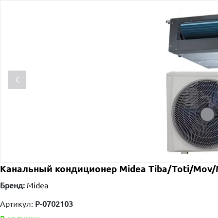
Канальный кондиционер Midea Tiba/Toti/Mov/Mo
Бренд:
Midea
Артикул:
P-0702103