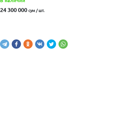
В наличии
24 300 000
сум / шт.
Купить
В корзину
Написать