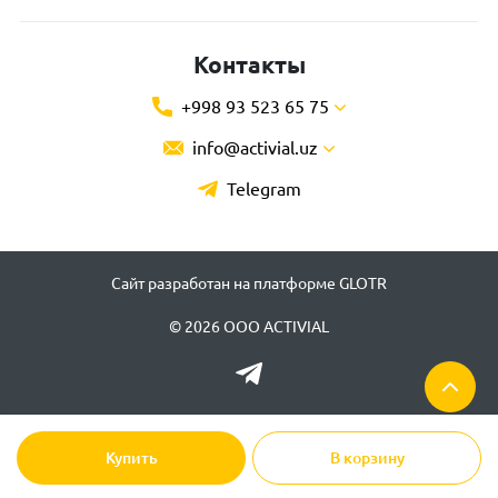
Контакты
+998 93 523 65 75
info@activial.uz
Telegram
Сайт разработан на платформе GLOTR
© 2026 ООО ACTIVIAL
Купить
В корзину