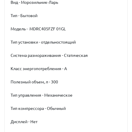
Вид - Морозильник-Ларь
Тип - Бытовой
Модель - MDRС405FZF 01GL
Тип установки - отдельностоящий
Система размораживания - Статическая
Класс энергопотребления - А
Полезный объем, л - 300
Тип управления - Механическое
Тип компрессора - Обычный
Дисплей - Нет