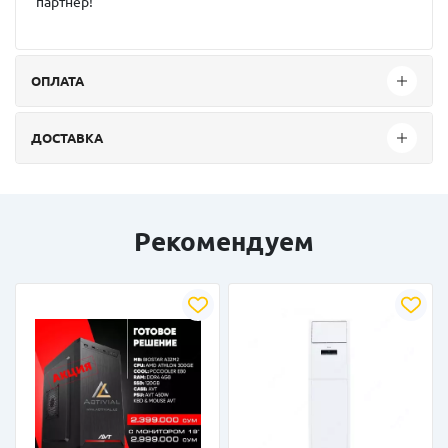
партнер!
ОПЛАТА
ДОСТАВКА
Рекомендуем