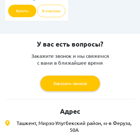
Купить
В корзину
У вас есть вопросы?
Закажите звонок и мы свяжемся
с вами в ближайшее время
Заказать звонок
Адрес
Ташкент, Мирзо-Улугбекский район, м-в Феруза,
50А