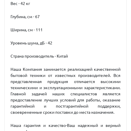
Вес - 42 кг
Глубина, см - 67
Ширина, см - 111
Уровень шума, дБ - 42
Страна производитель - Китай
Наша Компания занимается реализацией качественной
бытовой техники от известных производителей. Вся
представленная продукция отличается высокими
техническими и эксплуатационными характеристиками.
Главной задачей наших специалистов является
предоставление лучших условий для работы, оказание
гарантийной и постгарантийной поддержки,
своевременные сроки поставки до места назначения.
Наша гарантия и качество-Ваш надежный и верный