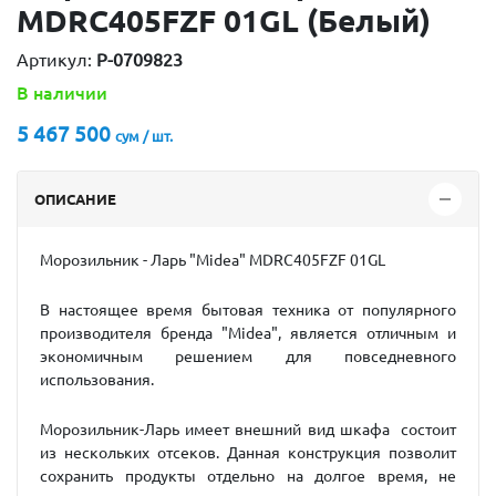
MDRС405FZF 01GL (Белый)
Артикул:
P-0709823
В наличии
5 467 500
сум / шт.
ОПИСАНИЕ
Морозильник - Ларь "Мidea"
MDRС405FZF 01GL
В настоящее время бытовая техника от популярного
производителя бренда "Midea", является отличным и
экономичным решением для повседневного
использования.
Морозильник-Ларь имеет внешний вид шкафа состоит
из нескольких отсеков. Данная конструкция позволит
сохранить продукты отдельно на долгое время, не