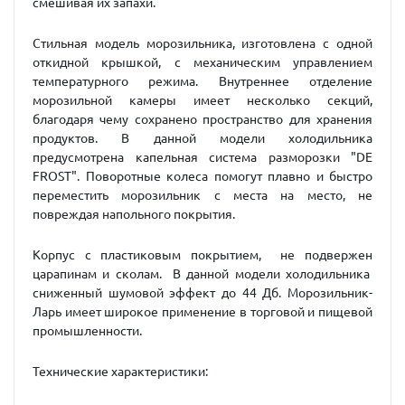
смешивая их запахи.
Стильная модель морозильника, изготовлена с одной
откидной крышкой, с механическим управлением
температурного режима. Внутреннее отделение
морозильной камеры имеет несколько секций,
благодаря чему сохранено пространство для хранения
продуктов. В данной модели холодильника
предусмотрена капельная система разморозки "DE
FROST". Поворотные колеса помогут плавно и быстро
переместить морозильник с места на место, не
повреждая напольного покрытия.
Корпус с пластиковым покрытием, не подвержен
царапинам и сколам. В данной модели холодильника
сниженный шумовой эффект до 44 Дб. Морозильник-
Ларь имеет широкое применение в торговой и пищевой
промышленности.
Технические характеристики: