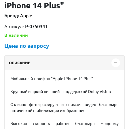
iPhone 14 Plus"
Бренд:
Apple
Артикул:
P-0750341
В наличии
Цена по запросу
ОПИСАНИЕ
Мобильный телефон "Apple iPhone 14 Plus"
Крупный и яркий дисплей с поддержкой Dolby Vision
Отлично фотографирует и снимает видео благодаря
оптической стабилизации изображения
Высокая скорость работы благодаря мощному