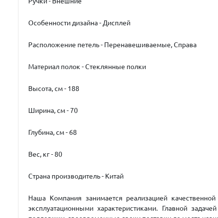
Ручки - Внешние
Особенности дизайна - Дисплей
Расположение петель - Перенавешиваемые, Справа
Материал полок - Стеклянные полки
Высота, см - 188
Ширина, см - 70
Глубина, см - 68
Вес, кг - 80
Страна производитель - Китай
Наша Компания занимается реализацией качественной 
эксплуатационными характеристиками. Главной задаче