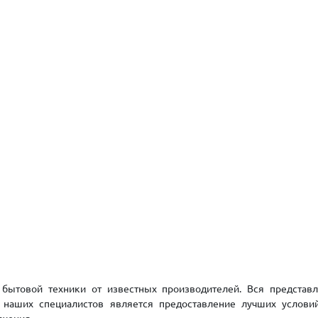
бытовой техники от известных производителей. Вся представ
й наших специалистов является предоставление лучших условий