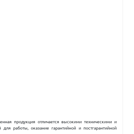
ленная продукция отличается высокими техническими и
 для работы, оказание гарантийной и постгарантийной