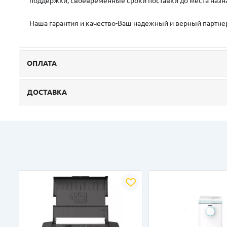
поддержки, своевременные сроки поставки до места назн
Наша гарантия и качество-Ваш надежный и верный партне
ОПЛАТА
ДОСТАВКА