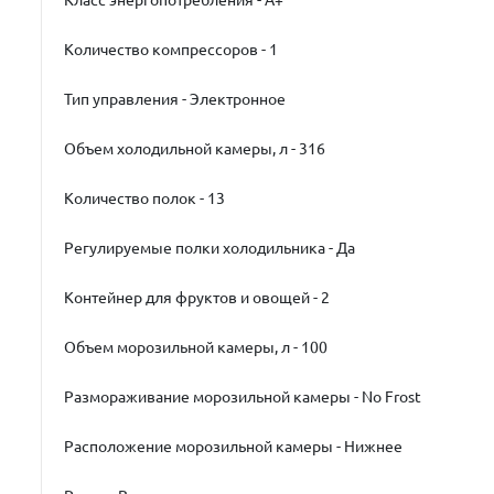
Класс энергопотребления - A+
Количество компрессоров - 1
Тип управления - Электронное
Объем холодильной камеры, л - 316
Количество полок - 13
Регулируемые полки холодильника - Да
Контейнер для фруктов и овощей - 2
Объем морозильной камеры, л - 100
Размораживание морозильной камеры - No Frost
Расположение морозильной камеры - Нижнее