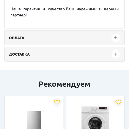
Наша гарантия и качество-Ваш надежный и верный
партнер!
ОПЛАТА
ДОСТАВКА
Рекомендуем