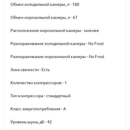
Объем холодильной камеры, л - 188
Объем морозильной камеры, л - 67
Расположение морозильной камеры - нижнее
Размораживание холодильной камеры - No Frost
Размораживание морозильной камеры - No Frost
Зона свежести - Есть
Количество компрессоров - 1
Тип компрессора - стандартный
Класс энергопотребления - A
Уровень шума, дБ - 42