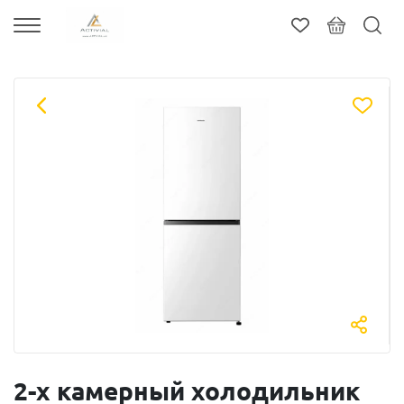
2-х камерный холодильник