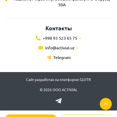
50А
Контакты
+998 93 523 65 75
info@activial.uz
Telegram
Сайт разработан на платформе GLOTR
© 2026 ООО ACTIVIAL