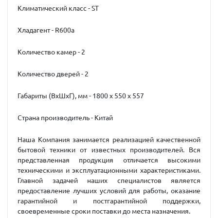
Климатический класс - ST
Хладагент - R600a
Количество камер - 2
Количество дверей - 2
Габариты (ВxШxГ), мм - 1800 х 550 х 557
Страна производитель - Китай
Наша Компания занимается реализацией качественной
бытовой техники от известных производителей. Вся
представленная продукция отличается высокими
техническими и эксплуатационными характеристиками.
Главной задачей наших специалистов является
предоставление лучших условий для работы, оказание
гарантийной и постгарантийной поддержки,
своевременные сроки поставки до места назначения.