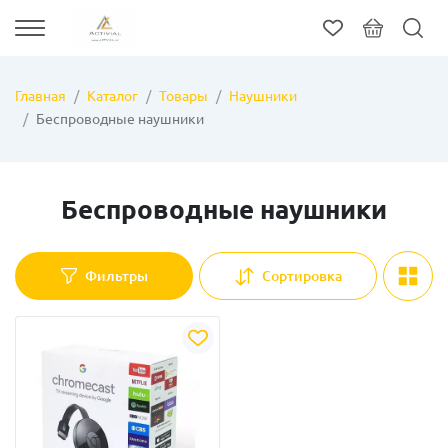
Главная
Каталог
Товары
Наушники
Беспроводные наушники
Беспроводные наушники
Фильтры
Сортировка