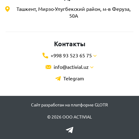
Ташкент, Мирзо-Улугбекский район, м-в Феруза,
50А
Контакты
+998 93 523 65 75
info@activial.uz
Telegram
Сайт разработан на платформе GLOTR
© 2026 ООО ACTIVIAL