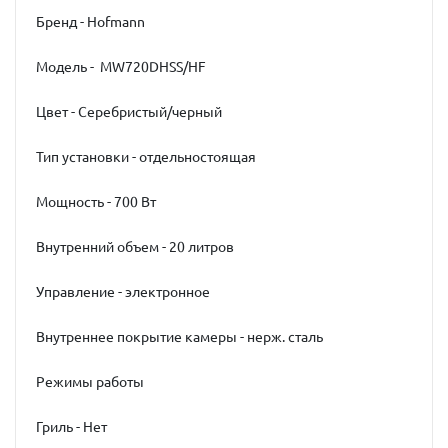
Бренд - Hofmann
Модель - MW720DHSS/HF
Цвет - Серебристый/черный
Тип установки - отдельностоящая
Мощность - 700 Вт
Внутренний объем - 20 литров
Управление - электронное
Внутреннее покрытие камеры - нерж. сталь
Режимы работы
Гриль - Нет