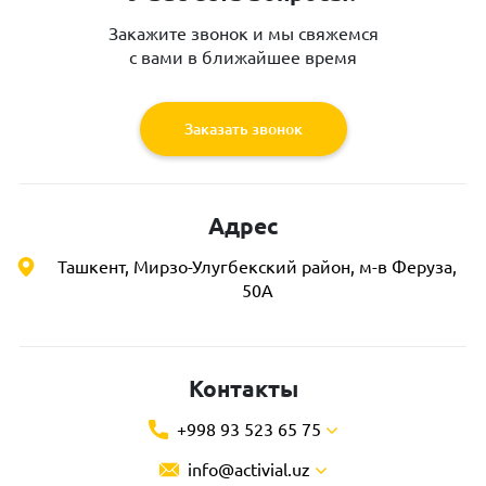
Закажите звонок и мы свяжемся
с вами в ближайшее время
Заказать звонок
Адрес
Ташкент, Мирзо-Улугбекский район, м-в Феруза,
50А
Контакты
+998 93 523 65 75
info@activial.uz