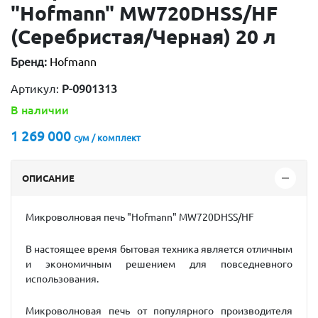
"Hofmann" MW720DHSS/HF
(Серебристая/Черная) 20 л
Бренд:
Hofmann
Артикул:
P-0901313
В наличии
1 269 000
сум / комплект
ОПИСАНИЕ
Микроволновая печь "Hofmann"
MW720DHSS/HF
В настоящее время бытовая техника является отличным
и экономичным решением для повседневного
использования.
Микроволновая печь от популярного производителя