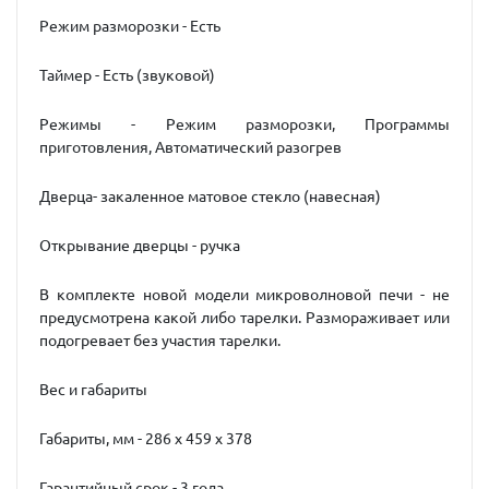
Режим разморозки - Есть
Таймер - Есть (звуковой)
Режимы - Режим разморозки, Программы
приготовления, Автоматический разогрев
Дверца- закаленное матовое стекло (навесная)
Открывание дверцы - ручка
В комплекте новой модели микроволновой печи - не
предусмотрена какой либо тарелки. Размораживает или
подогревает без участия тарелки.
Вес и габариты
Габариты, мм - 286 х 459 х 378
Гарантийный срок - 3 года