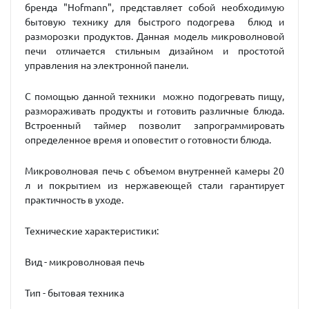
бренда "Hofmann", представляет собой необходимую
бытовую технику для быстрого подогрева блюд и
разморозки продуктов. Данная модель микроволновой
печи отличается стильным дизайном и простотой
управления на электронной панели.
С помощью данной техники можно подогревать пищу,
размораживать продукты и готовить различные блюда.
Встроенный таймер позволит запрограммировать
определенное время и оповестит о готовности блюда.
Микроволновая печь с объемом внутренней камеры 20
л и покрытием из нержавеющей стали гарантирует
практичность в уходе.
Технические характеристики:
Вид - микроволновая печь
Тип - бытовая техника