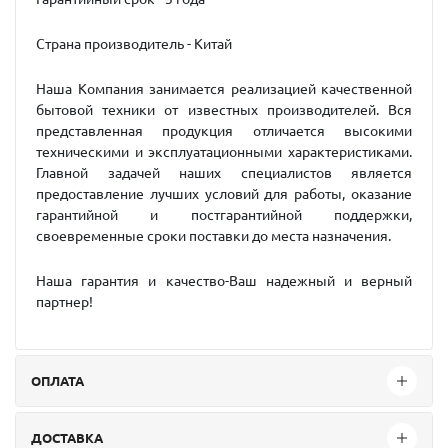
Страна производитель - Китай
Наша Компания занимается реализацией качественной
бытовой техники от известных производителей. Вся
представленная продукция отличается высокими
техническими и эксплуатационными характеристиками.
Главной задачей наших специалистов является
предоставление лучших условий для работы, оказание
гарантийной и постгарантийной поддержки,
своевременные сроки поставки до места назначения.
Наша гарантия и качество-Ваш надежный и верный
партнер!
ОПЛАТА
ДОСТАВКА