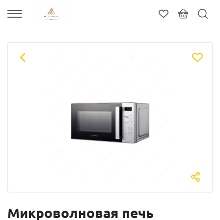
Микроволновая печь