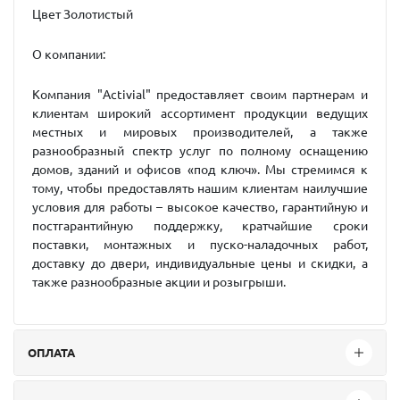
Цвет Золотистый
О компании
:
Компания "Activial" предоставляет своим партнерам и
клиентам широкий ассортимент продукции ведущих
местных и мировых производителей, а также
разнообразный спектр услуг по полному оснащению
домов, зданий и офисов «под ключ». Мы стремимся к
тому, чтобы предоставлять нашим клиентам наилучшие
условия для работы – высокое качество, гарантийную и
постгарантийную поддержку, кратчайшие сроки
поставки, монтажных и пуско-наладочных работ,
доставку до двери, индивидуальные цены и скидки, а
также разнообразные акции и розыгрыши.
ОПЛАТА