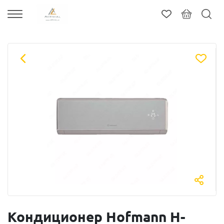
Кондиционер Hofmann H-