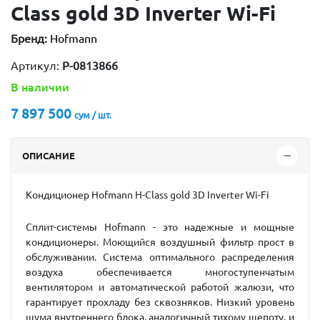
Class gold 3D Inverter Wi-Fi
Бренд:
Hofmann
Артикул:
P-0813866
В наличии
7 897 500
сум / шт.
ОПИСАНИЕ
Кондиционер Hofmann H-Class gold 3D Inverter Wi-Fi
Сплит-системы Hofmann - это надежные и мощные
кондиционеры. Моющийся воздушный фильтр прост в
обслуживании. Система оптимального распределения
воздуха обеспечивается многоступенчатым
вентилятором и автоматической работой жалюзи, что
гарантирует прохладу без сквозняков. Низкий уровень
шума внутреннего блока, аналогичный тихому шепоту, и