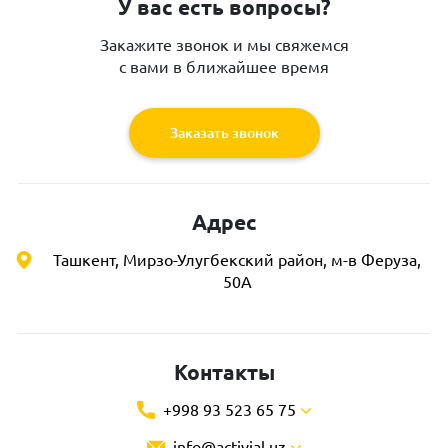
У вас есть вопросы?
Закажите звонок и мы свяжемся
с вами в ближайшее время
Заказать звонок
Адрес
Ташкент, Мирзо-Улугбекский район, м-в Феруза,
50А
Контакты
+998 93 523 65 75
info@activial.uz