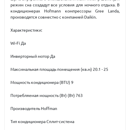
режим сна создадут все условия для ночного отдыха. В
кондиционерах Hofmann компрессоры Gree Landa,
производятся совместно с компанией Daikin.
Характеристики:
Wi-Fi Да
Инверторный мотор Да
Максимальная площадь помещения (кв.м) 20.1 - 25
Мощность кондиционера (BTU) 9
Потребляемая мощность (Вт) (Вт) 763
Производитель Hoffman
Тип кондиционера Сплит-система