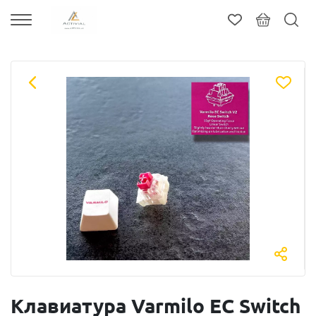
Клавиатура Varmilo EC Switch