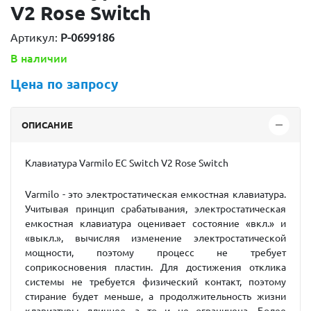
V2 Rose Switch
Артикул:
P-0699186
В наличии
Цена по запросу
ОПИСАНИЕ
Клавиатура Varmilo EC Switch V2 Rose Switch
Varmilo - это электростатическая емкостная клавиатура.
Учитывая принцип срабатывания, электростатическая
емкостная клавиатура оценивает состояние «вкл.» и
«выкл.», вычисляя изменение электростатической
мощности, поэтому процесс не требует
соприкосновения пластин. Для достижения отклика
системы не требуется физический контакт, поэтому
стирание будет меньше, а продолжительность жизни