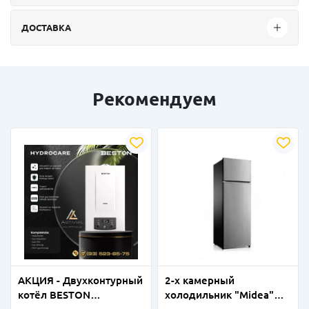
ДОСТАВКА
Рекомендуем
АКЦИЯ - Двухконтурный
2-х камерный
котёл BESTON
холодильник "Мidea"