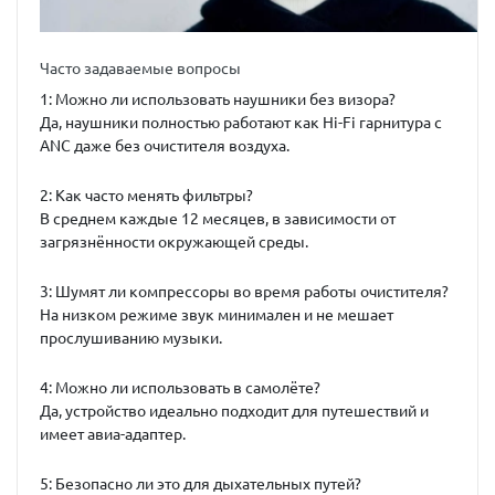
Часто задаваемые вопросы
1: Можно ли использовать наушники без визора?
Да, наушники полностью работают как Hi-Fi гарнитура с
ANC даже без очистителя воздуха.
2: Как часто менять фильтры?
В среднем каждые 12 месяцев, в зависимости от
загрязнённости окружающей среды.
3: Шумят ли компрессоры во время работы очистителя?
На низком режиме звук минимален и не мешает
прослушиванию музыки.
4: Можно ли использовать в самолёте?
Да, устройство идеально подходит для путешествий и
имеет авиа-адаптер.
5: Безопасно ли это для дыхательных путей?