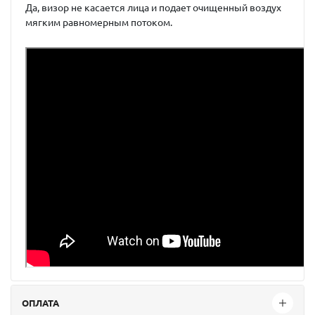
Да, визор не касается лица и подает очищенный воздух
мягким равномерным потоком.
ОПЛАТА