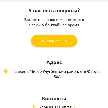
У вас есть вопросы?
Закажите звонок и мы свяжемся
с вами в ближайшее время
Заказать звонок
Адрес
Ташкент, Мирзо-Улугбекский район, м-в Феруза,
50А
Контакты
+998 93 523 65 75