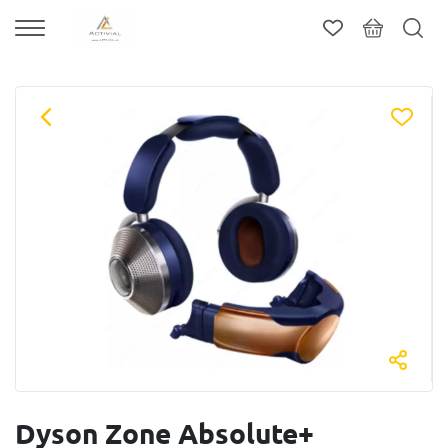
Dyson Zone Absolute+