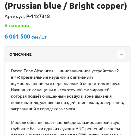
(Prussian blue / Bright copper)
Артикул:
P-1127318
В наличии
6 061 500
сум / шт
ОПИСАНИЕ
Dyson Zone Absolute+ — инновационное устройство «2-
в-1»: премиальные наушники с активным
шумоподавлением и персональный очиститель воздуха.
Наушники оснащены высокоточной фильтрацией,
которая подаёт очищенный воздух к зоне дыхания
пользователя, уменьшая воздействие пыли, аллергенов,
загрязнений и городского смога.
Модель обеспечивает чистый, детализированный звук,
глубокие басы и одно из лучших ANC-решений в своём