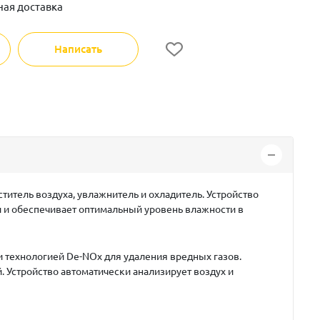
ная доставка
Написать
титель воздуха, увлажнитель и охладитель. Устройство
и и обеспечивает оптимальный уровень влажности в
 технологией De-NOx для удаления вредных газов.
 Устройство автоматически анализирует воздух и