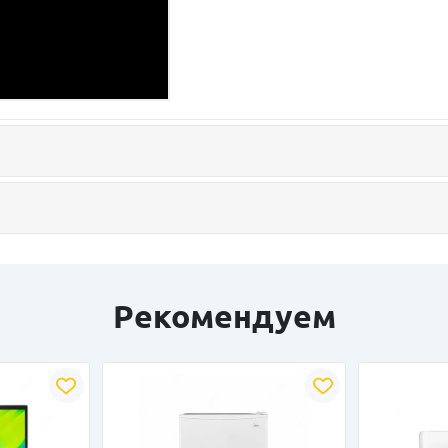
Рекомендуем