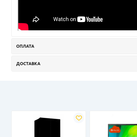
ОПЛАТА
ДОСТАВКА