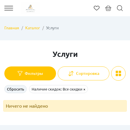
Главная
Каталог
Услуги
Услуги
Фильтры
Сортировка
Сбросить
Наличие скидок: Все скидки
×
Ничего не найдено