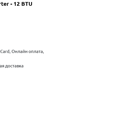
ter - 12 BTU
Card, Онлайн оплата,
ая доставка
ть