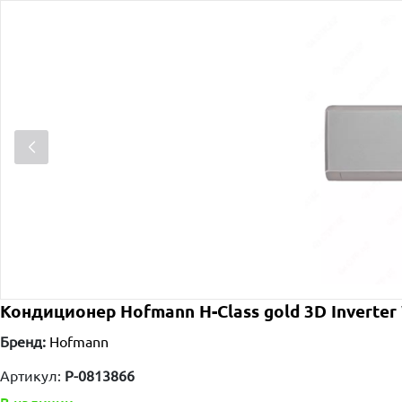
Кондиционер Hofmann H-Class gold 3D Inverter 
Бренд:
Hofmann
Артикул:
P-0813866