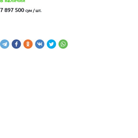
В наличии
7 897 500
сум / шт.
Купить
В корзину
Написать