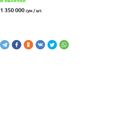
В наличии
1 350 000
сум / шт.
Купить
В корзину
Написать