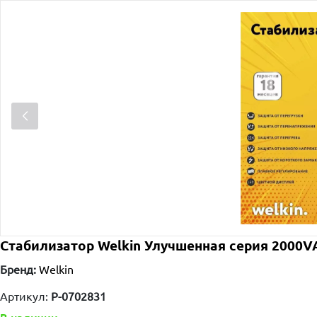
Стабилизатор Welkin Улучшенная серия 2000V
Бренд:
Welkin
Артикул:
P-0702831