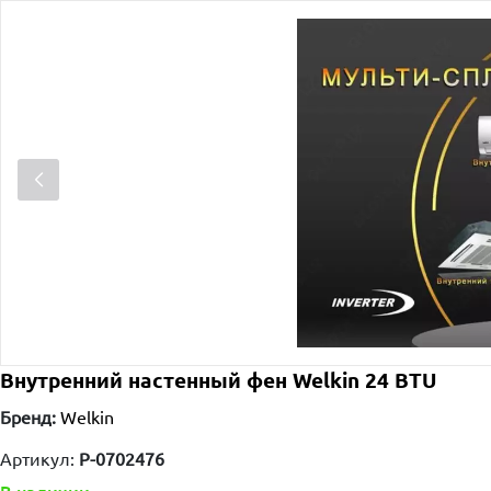
Внутренний настенный фен Welkin 24 BTU
Бренд:
Welkin
Артикул:
P-0702476