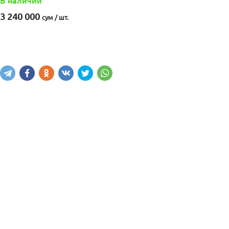
В наличии
3 240 000
сум / шт.
Купить
В корзину
Написать