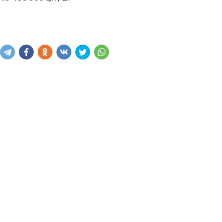
Купить
В корзину
Написать