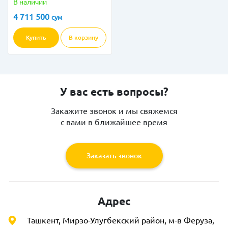
В наличии
4 711 500
сум
Купить
В корзину
У вас есть вопросы?
Закажите звонок и мы свяжемся
с вами в ближайшее время
Заказать звонок
Адрес
Ташкент, Мирзо-Улугбекский район, м-в Феруза,