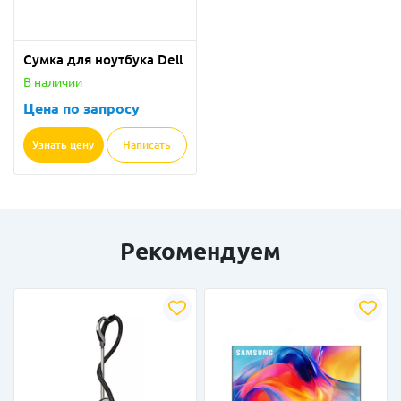
Сумка для ноутбука Dell
В наличии
Цена по запросу
Узнать цену
Написать
Рекомендуем