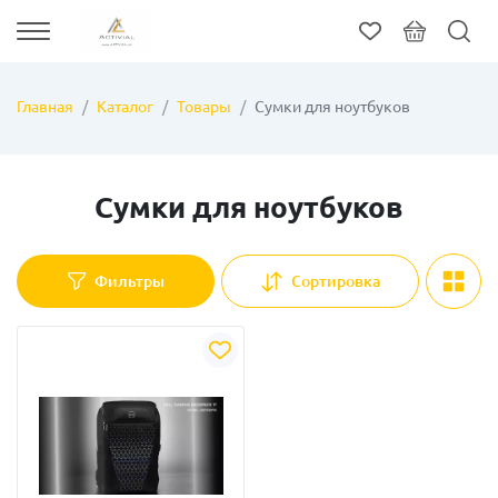
Главная
Каталог
Товары
Сумки для ноутбуков
Сумки для ноутбуков
Фильтры
Сортировка