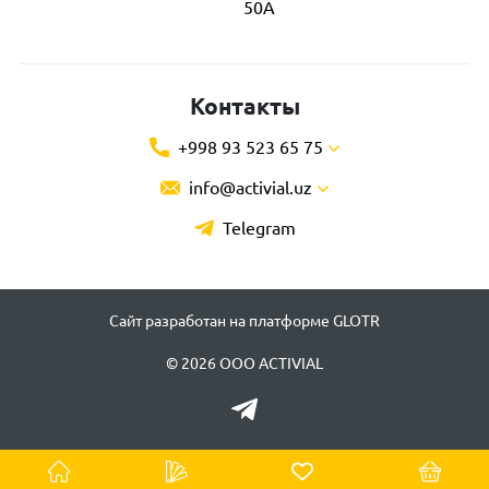
50А
Контакты
+998 93 523 65 75
info@activial.uz
Telegram
Сайт разработан на платформе GLOTR
© 2026 ООО ACTIVIAL