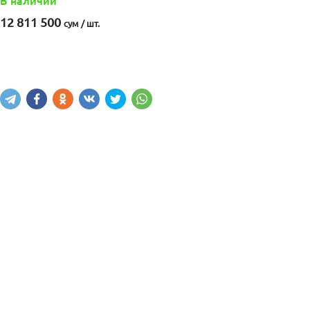
В наличии
12 811 500
сум / шт.
Купить
В корзину
Написать