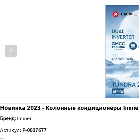
Новинка 2023 - Колонные кондиционеры Immer
Бренд:
Immer
Артикул:
P-0837677